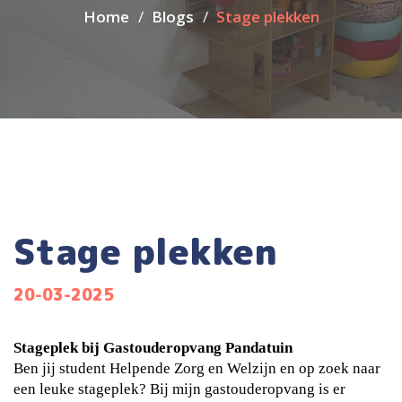
Home
Blogs
Stage plekken
Stage plekken
20-03-2025
Stageplek bij Gastouderopvang Pandatuin
Ben jij student Helpende Zorg en Welzijn en op zoek naar
een leuke stageplek? Bij mijn gastouderopvang is er