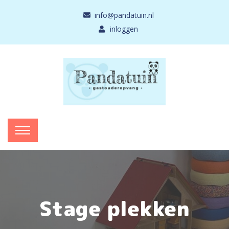
info@pandatuin.nl
inloggen
Stage plekken