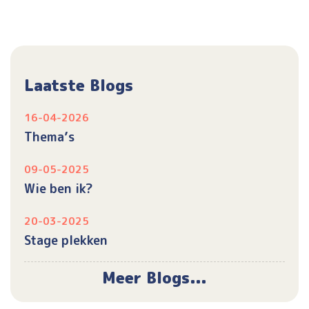
Laatste Blogs
16-04-2026
Thema’s
09-05-2025
Wie ben ik?
20-03-2025
Stage plekken
Meer Blogs...