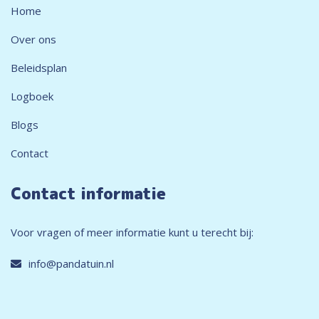
Home
Over ons
Beleidsplan
Logboek
Blogs
Contact
Contact informatie
Voor vragen of meer informatie kunt u terecht bij:
info@pandatuin.nl