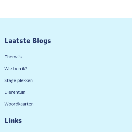
Laatste Blogs
Thema’s
Wie ben ik?
Stage plekken
Dierentuin
Woordkaarten
Links